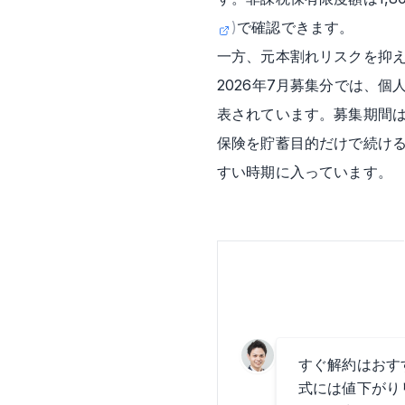
)
で確認できます。
一方、元本割れリスクを抑
2026年7月募集分では、個人
表されています。募集期間は2
保険を貯蓄目的だけで続ける
すい時期に入っています。
すぐ解約はおす
式には値下がり