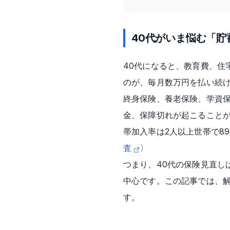
40代がいま悩む「
40代になると、教育費、住
のが、毎月数万円を払い続
終身保険、養老保険、学資
金、保障切れが起こることが
帯加入率は2人以上世帯で89
査
)
つまり、40代の保険見直し
中心です。この記事では、
す。